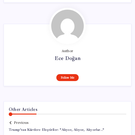
Author
Ece Doğan
Follow Me
Other Articles
Previous
Trump’tan Kürtlere Eleştiriler: “Alıyor, Alıyor, Alıyorlar…”