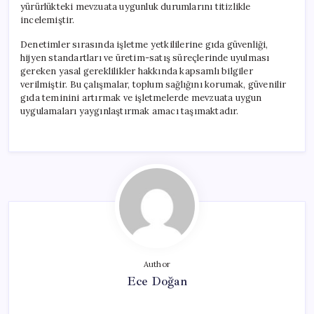
yürürlükteki mevzuata uygunluk durumlarını titizlikle
incelemiştir.
Denetimler sırasında işletme yetkililerine gıda güvenliği,
hijyen standartları ve üretim-satış süreçlerinde uyulması
gereken yasal gereklilikler hakkında kapsamlı bilgiler
verilmiştir. Bu çalışmalar, toplum sağlığını korumak, güvenilir
gıda teminini artırmak ve işletmelerde mevzuata uygun
uygulamaları yaygınlaştırmak amacı taşımaktadır.
Author
Ece Doğan