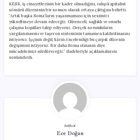
KESK, iş cinayetlerinin bir kader olmadığını, vahşi kapitalist
sömürü düzeninin bir sonucu olarak ortaya çıktığını belirtti.
“Artık başka Soma’ların yaşanmaması için sesimizi
yükseltmeye devam edeceğiz. Güvenceli, sağlıklı ve onurlu
çalışma koşulları talep ediyoruz. Gerçek sorumluların
yargılanmasını ve taşeron sisteminin tamamen kaldırılmasını
istiyoruz. İşçinin değil, kârın öncelendiği bu çarpık düzenin
değişimini istiyoruz. Bir daha Soma olmasın diye
mücadelemizi sürdüreceğiz.” ifadeleriyle açıklamalarını
sonlandırdı.
Author
Ece Doğan