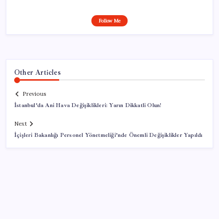
Follow Me
Other Articles
Previous
İstanbul’da Ani Hava Değişiklikleri: Yarın Dikkatli Olun!
Next
İçişleri Bakanlığı Personel Yönetmeliği’nde Önemli Değişiklikler Yapıldı