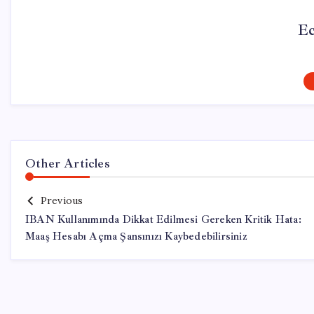
Ec
Other Articles
Previous
IBAN Kullanımında Dikkat Edilmesi Gereken Kritik Hata:
Maaş Hesabı Açma Şansınızı Kaybedebilirsiniz