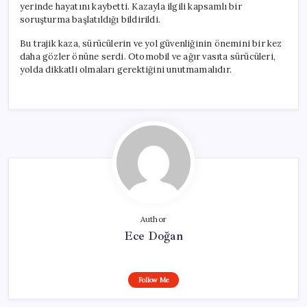
yerinde hayatını kaybetti. Kazayla ilgili kapsamlı bir
soruşturma başlatıldığı bildirildi.
Bu trajik kaza, sürücülerin ve yol güvenliğinin önemini bir kez
daha gözler önüne serdi. Otomobil ve ağır vasıta sürücüleri,
yolda dikkatli olmaları gerektiğini unutmamalıdır.
Author
Ece Doğan
Follow Me