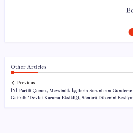
Ec
Other Articles
Previous
İYİ Partili Çömez, Mevsimlik İşçilerin Sorunlarını Gündeme
Getirdi: ‘Devlet Kurumu Eksikliği, Sömürü Düzenini Besliyo