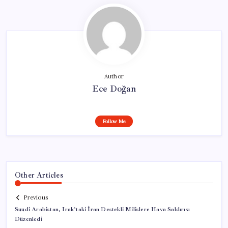
Author
Ece Doğan
Follow Me
Other Articles
Previous
Suudi Arabistan, Irak’taki İran Destekli Milislere Hava Saldırısı
Düzenledi