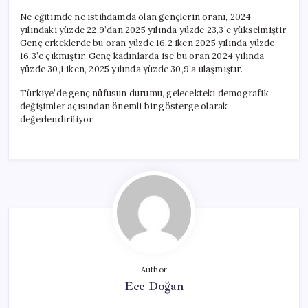
Ne eğitimde ne istihdamda olan gençlerin oranı, 2024
yılındaki yüzde 22,9’dan 2025 yılında yüzde 23,3’e yükselmiştir.
Genç erkeklerde bu oran yüzde 16,2 iken 2025 yılında yüzde
16,3’e çıkmıştır. Genç kadınlarda ise bu oran 2024 yılında
yüzde 30,1 iken, 2025 yılında yüzde 30,9’a ulaşmıştır.
Türkiye’de genç nüfusun durumu, gelecekteki demografik
değişimler açısından önemli bir gösterge olarak
değerlendiriliyor.
Author
Ece Doğan