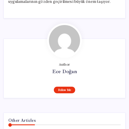
uygulamalarının gözden geçirilmesi büyük önem taşıyor.
Author
Ece Doğan
Follow Me
Other Articles