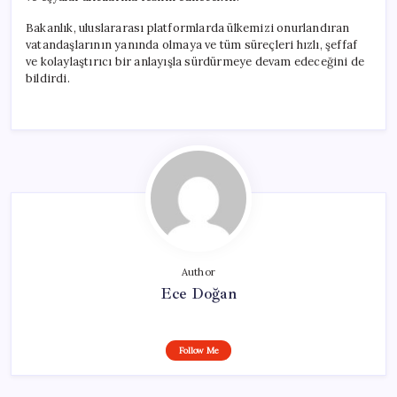
Bakanlık, uluslararası platformlarda ülkemizi onurlandıran
vatandaşlarının yanında olmaya ve tüm süreçleri hızlı, şeffaf
ve kolaylaştırıcı bir anlayışla sürdürmeye devam edeceğini de
bildirdi.
Author
Ece Doğan
Follow Me