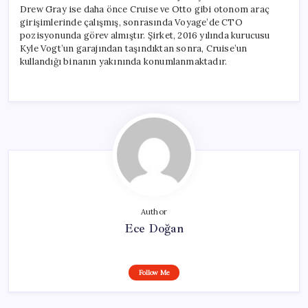
Drew Gray ise daha önce Cruise ve Otto gibi otonom araç
girişimlerinde çalışmış, sonrasında Voyage’de CTO
pozisyonunda görev almıştır. Şirket, 2016 yılında kurucusu
Kyle Vogt’un garajından taşındıktan sonra, Cruise’un
kullandığı binanın yakınında konumlanmaktadır.
Author
Ece Doğan
Follow Me