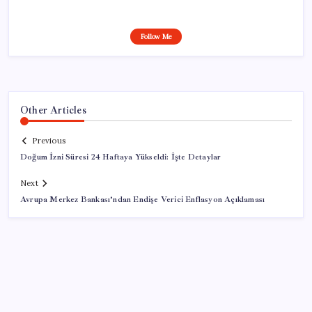
Follow Me
Other Articles
Previous
Doğum İzni Süresi 24 Haftaya Yükseldi: İşte Detaylar
Next
Avrupa Merkez Bankası’ndan Endişe Verici Enflasyon Açıklaması