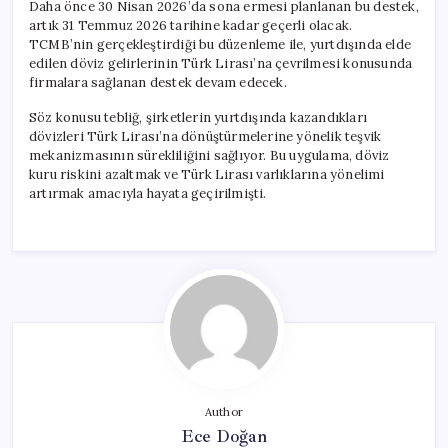
Daha önce 30 Nisan 2026’da sona ermesi planlanan bu destek,
artık 31 Temmuz 2026 tarihine kadar geçerli olacak.
TCMB’nin gerçekleştirdiği bu düzenleme ile, yurtdışında elde
edilen döviz gelirlerinin Türk Lirası’na çevrilmesi konusunda
firmalara sağlanan destek devam edecek.
Söz konusu tebliğ, şirketlerin yurtdışında kazandıkları
dövizleri Türk Lirası’na dönüştürmelerine yönelik teşvik
mekanizmasının sürekliliğini sağlıyor. Bu uygulama, döviz
kuru riskini azaltmak ve Türk Lirası varlıklarına yönelimi
artırmak amacıyla hayata geçirilmişti.
Author
Ece Doğan