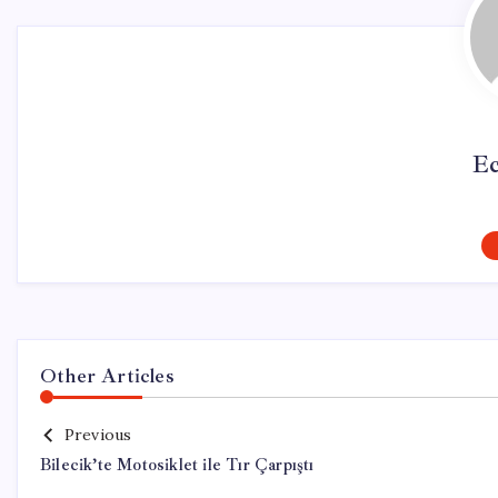
Ec
Other Articles
Previous
Bilecik’te Motosiklet ile Tır Çarpıştı