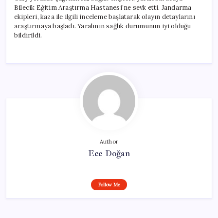
Bilecik Eğitim Araştırma Hastanesi’ne sevk etti. Jandarma
ekipleri, kaza ile ilgili inceleme başlatarak olayın detaylarını
araştırmaya başladı. Yaralının sağlık durumunun iyi olduğu
bildirildi.
Author
Ece Doğan
Follow Me