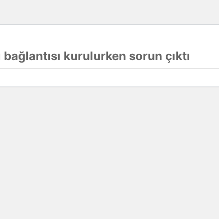
 bağlantısı kurulurken sorun çıktı