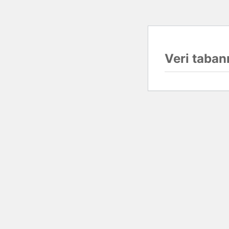
Veri tabanı