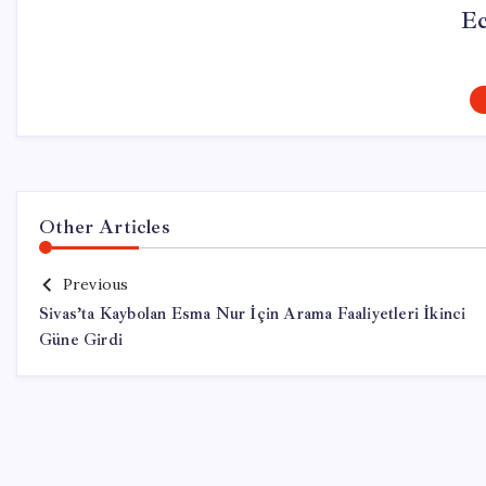
Ec
Other Articles
Previous
Sivas’ta Kaybolan Esma Nur İçin Arama Faaliyetleri İkinci
Güne Girdi