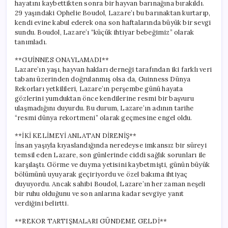
hayatını kaybettikten sonra bir hayvan barınağına bırakıldı.
29 yaşındaki Ophelie Boudol, Lazare’ı bu barınaktan kurtarıp,
kendi evine kabul ederek ona son haftalarında büyük bir sevgi
sundu. Boudol, Lazare’ı “küçük ihtiyar bebeğimiz” olarak
tanımladı.
**GUİNNES ONAYLAMADI**
Lazare’ın yaşı, hayvan hakları derneği tarafından iki farklı veri
tabanı üzerinden doğrulanmış olsa da, Guinness Dünya
Rekorları yetkilileri, Lazare’ın perşembe günü hayata
gözlerini yumduktan önce kendilerine resmi bir başvuru
ulaşmadığını duyurdu. Bu durum, Lazare’ın adının tarihe
“resmi dünya rekortmeni” olarak geçmesine engel oldu.
**İKİ KELİMEYİ ANLATAN DİRENİŞ**
İnsan yaşıyla kıyaslandığında neredeyse imkansız bir süreyi
temsil eden Lazare, son günlerinde ciddi sağlık sorunları ile
karşılaştı. Görme ve duyma yetisini kaybetmişti, günün büyük
bölümünü uyuyarak geçiriyordu ve özel bakıma ihtiyaç
duyuyordu. Ancak sahibi Boudol, Lazare’ın her zaman neşeli
bir ruhu olduğunu ve son anlarına kadar sevgiye yanıt
verdiğini belirtti.
**REKOR TARTIŞMALARI GÜNDEME GELDİ**