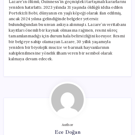
Lazare’ın ölümü, Guinness’in geçmişteki tartışmalı kararlarını
yeniden hatırlattı. 2023 yılında 31 yaşında öldüğü iddia edilen
Portekizli Bobi, dünyanın en yaşlı köpeği olarak ilan edilmiş,
ancak 2024 yılına gelindiğinde belgeler yetersiz
bulunduğundan bu unvan askıya alınmıştı. Lazare’ın veritabanı
kayıtları önemli bir kaynak olmasına rağmen, resmi süreç
tamamlanmadığı için durum hala belirsizliğini koruyor. Resmi
bir belgeye sahip olamayan Lazare, 30 yıllık yaşamıyla
yeniden bir biyolojik mucize ve barınak hayvanlarının
sahiplenilmesine yönelik ilham veren bir sembol olarak
kalmaya devam edecek.
Author
Ece Doğan