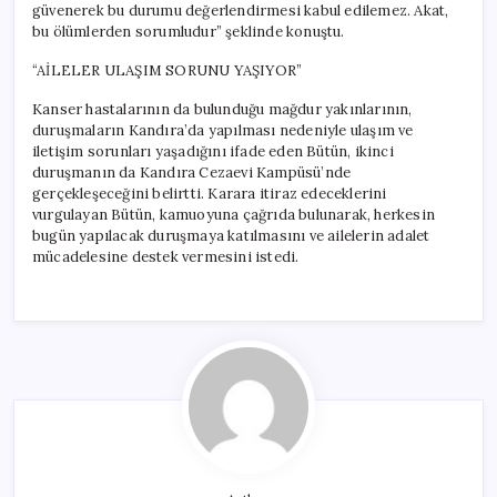
güvenerek bu durumu değerlendirmesi kabul edilemez. Akat,
bu ölümlerden sorumludur” şeklinde konuştu.
“AİLELER ULAŞIM SORUNU YAŞIYOR”
Kanser hastalarının da bulunduğu mağdur yakınlarının,
duruşmaların Kandıra’da yapılması nedeniyle ulaşım ve
iletişim sorunları yaşadığını ifade eden Bütün, ikinci
duruşmanın da Kandıra Cezaevi Kampüsü’nde
gerçekleşeceğini belirtti. Karara itiraz edeceklerini
vurgulayan Bütün, kamuoyuna çağrıda bulunarak, herkesin
bugün yapılacak duruşmaya katılmasını ve ailelerin adalet
mücadelesine destek vermesini istedi.