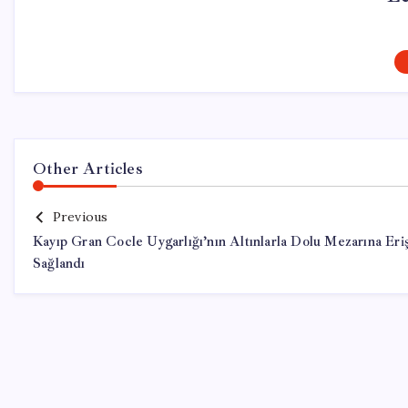
Other Articles
Previous
Kayıp Gran Cocle Uygarlığı’nın Altınlarla Dolu Mezarına Eri
Sağlandı