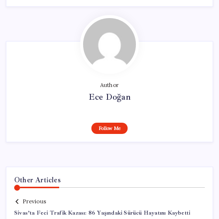
Author
Ece Doğan
Follow Me
Other Articles
Previous
Sivas’ta Feci Trafik Kazası: 86 Yaşındaki Sürücü Hayatını Kaybetti