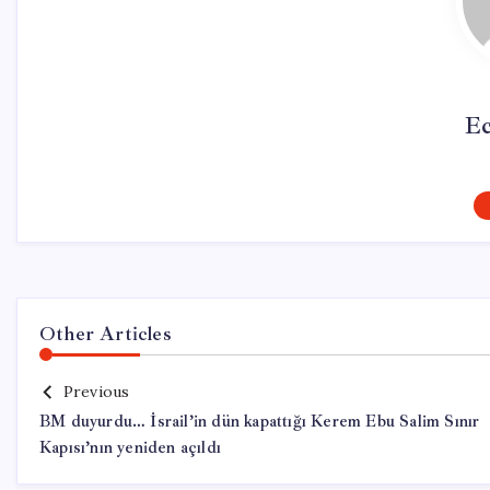
Ec
Other Articles
Previous
BM duyurdu… İsrail’in dün kapattığı Kerem Ebu Salim Sınır
Kapısı’nın yeniden açıldı