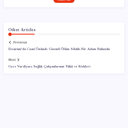
Other Articles
Previous
Erzurum’da Cami Önünde Gizemli Ölüm: Silahlı Bir Adam Bulundu
Next
Gece Vardiyası: Sağlık Çalışanlarının Yükü ve Riskleri