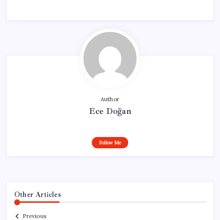
Author
Ece Doğan
Follow Me
Other Articles
Previous