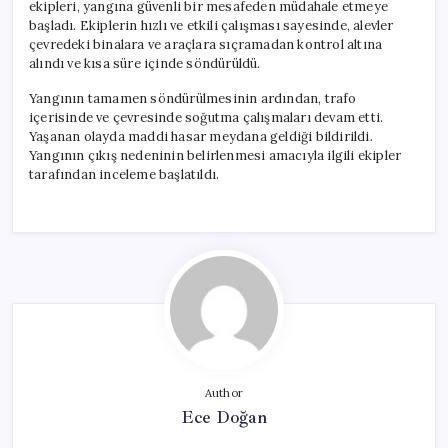
ekipleri, yangına güvenli bir mesafeden müdahale etmeye
başladı. Ekiplerin hızlı ve etkili çalışması sayesinde, alevler
çevredeki binalara ve araçlara sıçramadan kontrol altına
alındı ve kısa süre içinde söndürüldü.
Yangının tamamen söndürülmesinin ardından, trafo
içerisinde ve çevresinde soğutma çalışmaları devam etti.
Yaşanan olayda maddi hasar meydana geldiği bildirildi.
Yangının çıkış nedeninin belirlenmesi amacıyla ilgili ekipler
tarafından inceleme başlatıldı.
Author
Ece Doğan