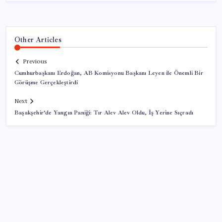
Other Articles
Previous
Cumhurbaşkanı Erdoğan, AB Komisyonu Başkanı Leyen ile Önemli Bir
Görüşme Gerçekleştirdi
Next
Başakşehir’de Yangın Paniği: Tır Alev Alev Oldu, İş Yerine Sıçradı