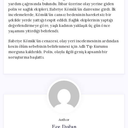
yardım çağrısında bulundu. İhbar üzerine olay yerine giden
polis ve sağlık ekipleri, Sabriye Kömük’ün dairesine girdi. İlk
incelemelerde, Kömük’ün cansız bedeninin hareketsiz bir
şekilde yerde yattığı tespit edildi. Sağlık ekiplerinin yaptığı
değerlendirmeye göre, yaşlı kadının yaklaşık üç gün önce
yaşamını yitirdiği belirlendi.
Sabriye Kömük’ün cenazesi, olay yeri incelemesinin ardından
kesin ölüm sebebinin belirlenmesi için Adli Tıp Kurumu
morguna kaldırıldı. Polis, olayla ilgili geniş kapsamlı bir
soruşturma başlattı.
Author
Ece Doğan