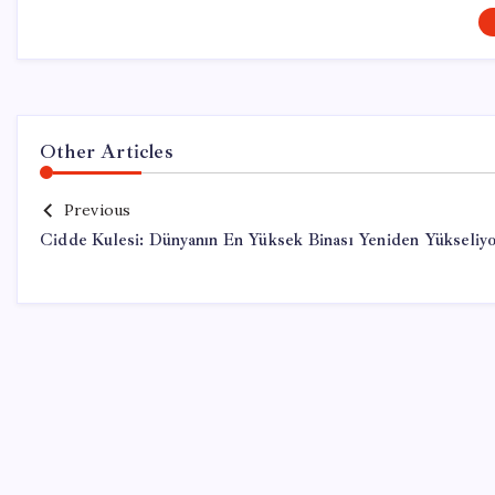
Other Articles
Previous
Cidde Kulesi: Dünyanın En Yüksek Binası Yeniden Yükseliy