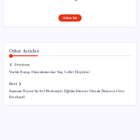
Follow Me
Other Articles
Previous
Varlık Barışı Düzenlemesine Suç Geliri Eleştirisi
Next
Samsun Havza’da Sel Nedeniyle Eğitim Süresiz Olarak İhtiyaca Göre
Ertelendi