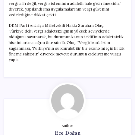
vergi affı değil, vergi sisteminin adaletli hale getirilmesidir,”
diyerek, yapılandırma uygulamalarının vergi güvenini
zedelediğine dikkat çekti.
DEM Parti Antalya Milletvekili Hakkı Saruhan Oluç,
Türkiye’deki vergi adaletsizliğinin yüksek seviyelerde
olduğunu savunarak, bu durumun kanun teklifinin adaletsizlik
hissini artıracağını öne sürdü. Oluç, “Vergide adaletin
sağlanması, Türkiye’nin sürdürülebilir bir ekonomi için kritik
öneme sahiptir,” diyerek mevcut durumun ciddiyetine vurgu
yaptı.
Author
Ece Doğan