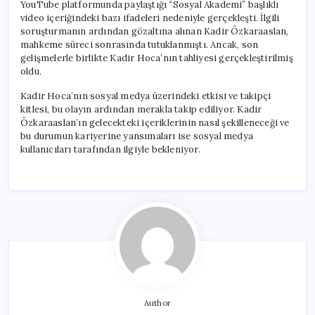
YouTube platformunda paylaştığı “Sosyal Akademi” başlıklı
video içeriğindeki bazı ifadeleri nedeniyle gerçekleşti. İlgili
soruşturmanın ardından gözaltına alınan Kadir Özkaraaslan,
mahkeme süreci sonrasında tutuklanmıştı. Ancak, son
gelişmelerle birlikte Kadir Hoca’nın tahliyesi gerçekleştirilmiş
oldu.
Kadir Hoca’nın sosyal medya üzerindeki etkisi ve takipçi
kitlesi, bu olayın ardından merakla takip ediliyor. Kadir
Özkaraaslan’ın gelecekteki içeriklerinin nasıl şekilleneceği ve
bu durumun kariyerine yansımaları ise sosyal medya
kullanıcıları tarafından ilgiyle bekleniyor.
Author