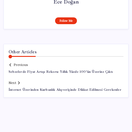
Ece Doğan
Follow Me
Other Articles
Previous
Sebzelerde Fiyat Artışı Rekoru: Yıllık Yüzde 100’ün Üzerine Çıktı
Next
İnternet Üzerinden Kurbanlık Alışverişinde Dikkat Edilmesi Gerekenler