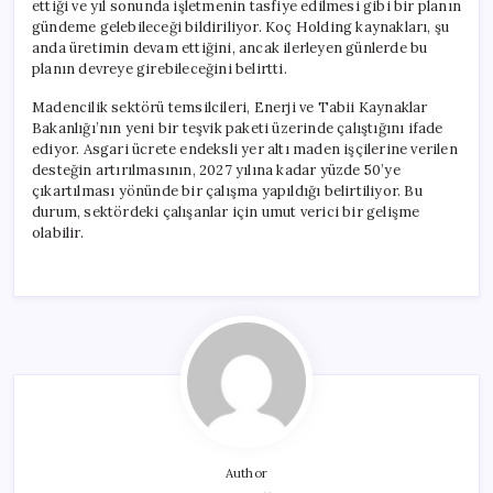
ettiği ve yıl sonunda işletmenin tasfiye edilmesi gibi bir planın
gündeme gelebileceği bildiriliyor. Koç Holding kaynakları, şu
anda üretimin devam ettiğini, ancak ilerleyen günlerde bu
planın devreye girebileceğini belirtti.
Madencilik sektörü temsilcileri, Enerji ve Tabii Kaynaklar
Bakanlığı’nın yeni bir teşvik paketi üzerinde çalıştığını ifade
ediyor. Asgari ücrete endeksli yer altı maden işçilerine verilen
desteğin artırılmasının, 2027 yılına kadar yüzde 50’ye
çıkartılması yönünde bir çalışma yapıldığı belirtiliyor. Bu
durum, sektördeki çalışanlar için umut verici bir gelişme
olabilir.
Author