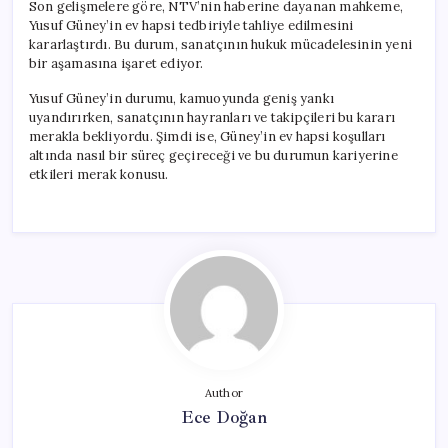
Son gelişmelere göre, NTV’nin haberine dayanan mahkeme,
Yusuf Güney’in ev hapsi tedbiriyle tahliye edilmesini
kararlaştırdı. Bu durum, sanatçının hukuk mücadelesinin yeni
bir aşamasına işaret ediyor.
Yusuf Güney’in durumu, kamuoyunda geniş yankı
uyandırırken, sanatçının hayranları ve takipçileri bu kararı
merakla bekliyordu. Şimdi ise, Güney’in ev hapsi koşulları
altında nasıl bir süreç geçireceği ve bu durumun kariyerine
etkileri merak konusu.
Author
Ece Doğan