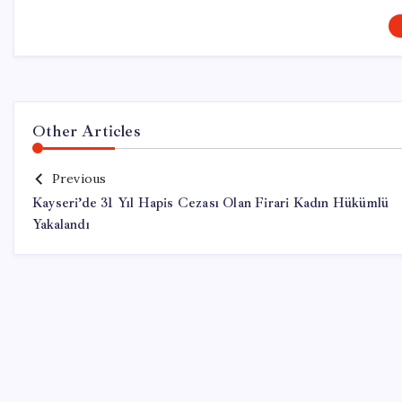
Other Articles
Previous
Kayseri’de 31 Yıl Hapis Cezası Olan Firari Kadın Hükümlü
Yakalandı