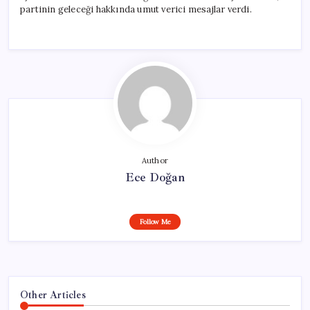
partinin geleceği hakkında umut verici mesajlar verdi.
Author
Ece Doğan
Follow Me
Other Articles