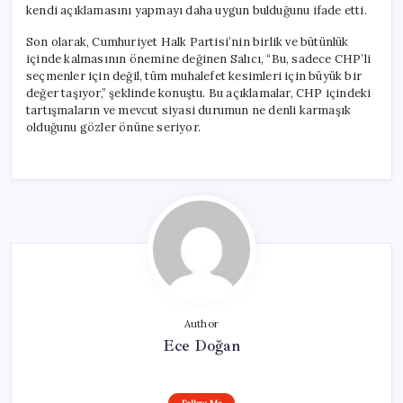
kendi açıklamasını yapmayı daha uygun bulduğunu ifade etti.
Son olarak, Cumhuriyet Halk Partisi’nin birlik ve bütünlük
içinde kalmasının önemine değinen Salıcı, “Bu, sadece CHP’li
seçmenler için değil, tüm muhalefet kesimleri için büyük bir
değer taşıyor,” şeklinde konuştu. Bu açıklamalar, CHP içindeki
tartışmaların ve mevcut siyasi durumun ne denli karmaşık
olduğunu gözler önüne seriyor.
Author
Ece Doğan