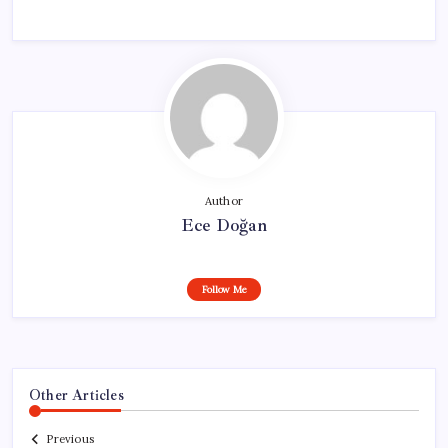
Author
Ece Doğan
Follow Me
Other Articles
Previous