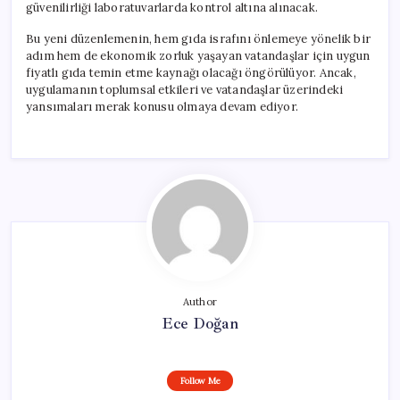
güvenilirliği laboratuvarlarda kontrol altına alınacak.
Bu yeni düzenlemenin, hem gıda israfını önlemeye yönelik bir
adım hem de ekonomik zorluk yaşayan vatandaşlar için uygun
fiyatlı gıda temin etme kaynağı olacağı öngörülüyor. Ancak,
uygulamanın toplumsal etkileri ve vatandaşlar üzerindeki
yansımaları merak konusu olmaya devam ediyor.
Author
Ece Doğan
Follow Me