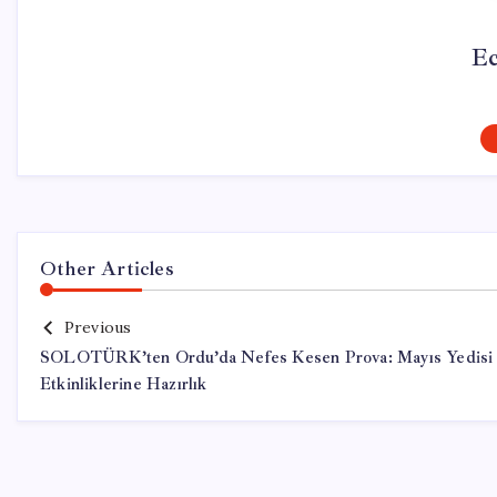
Ec
Other Articles
Previous
SOLOTÜRK’ten Ordu’da Nefes Kesen Prova: Mayıs Yedisi
Etkinliklerine Hazırlık