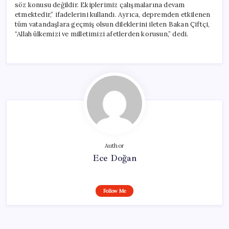
söz konusu değildir. Ekiplerimiz çalışmalarına devam
etmektedir,” ifadelerini kullandı. Ayrıca, depremden etkilenen
tüm vatandaşlara geçmiş olsun dileklerini ileten Bakan Çiftçi,
“Allah ülkemizi ve milletimizi afetlerden korusun,” dedi.
Author
Ece Doğan
Follow Me