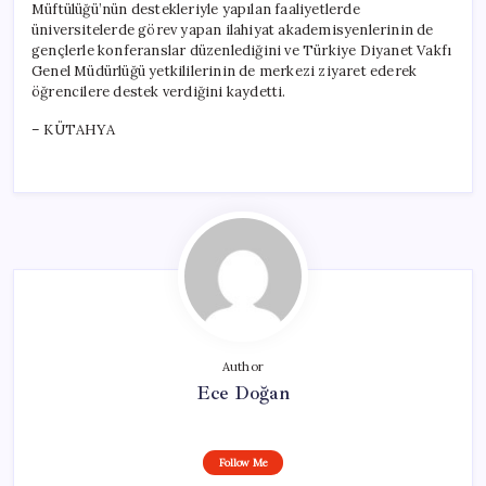
Müftülüğü’nün destekleriyle yapılan faaliyetlerde
üniversitelerde görev yapan ilahiyat akademisyenlerinin de
gençlerle konferanslar düzenlediğini ve Türkiye Diyanet Vakfı
Genel Müdürlüğü yetkililerinin de merkezi ziyaret ederek
öğrencilere destek verdiğini kaydetti.
– KÜTAHYA
Author
Ece Doğan
Follow Me