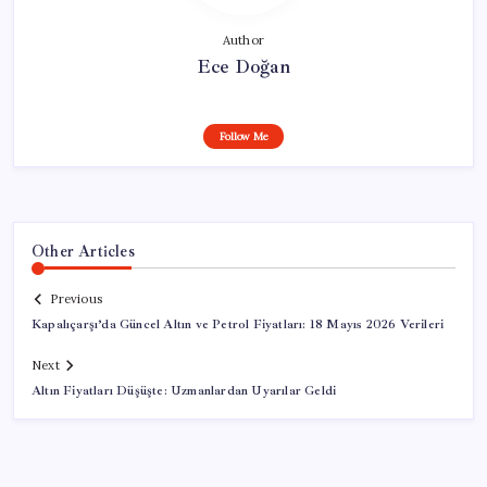
Author
Ece Doğan
Follow Me
Other Articles
Previous
Kapalıçarşı’da Güncel Altın ve Petrol Fiyatları: 18 Mayıs 2026 Verileri
Next
Altın Fiyatları Düşüşte: Uzmanlardan Uyarılar Geldi