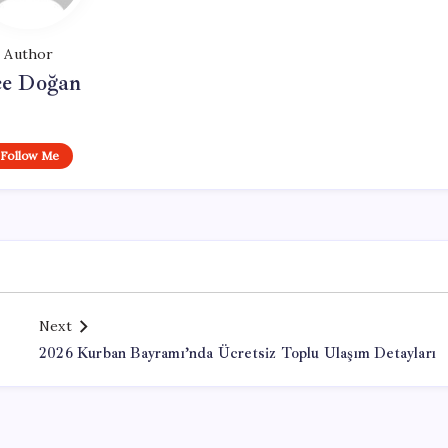
Author
e Doğan
Follow Me
Next
2026 Kurban Bayramı’nda Ücretsiz Toplu Ulaşım Detayları