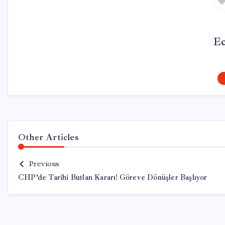
Ec
Other Articles
Previous
CHP’de Tarihi Butlan Kararı! Göreve Dönüşler Başlıyor