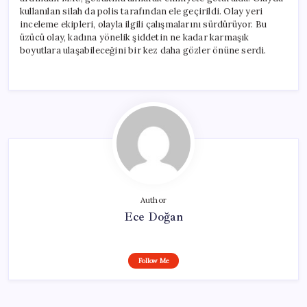
kullanılan silah da polis tarafından ele geçirildi. Olay yeri
inceleme ekipleri, olayla ilgili çalışmalarını sürdürüyor. Bu
üzücü olay, kadına yönelik şiddetin ne kadar karmaşık
boyutlara ulaşabileceğini bir kez daha gözler önüne serdi.
Author
Ece Doğan
Follow Me