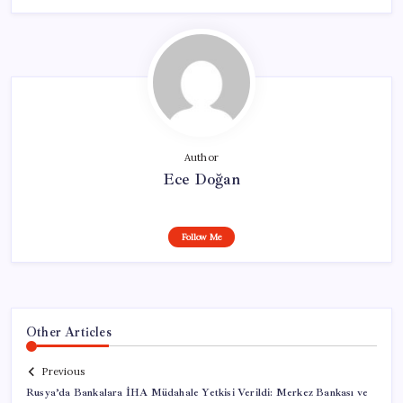
Author
Ece Doğan
Follow Me
Other Articles
Previous
Rusya’da Bankalara İHA Müdahale Yetkisi Verildi: Merkez Bankası ve