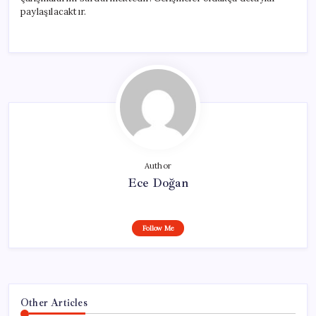
paylaşılacaktır.
Author
Ece Doğan
Follow Me
Other Articles