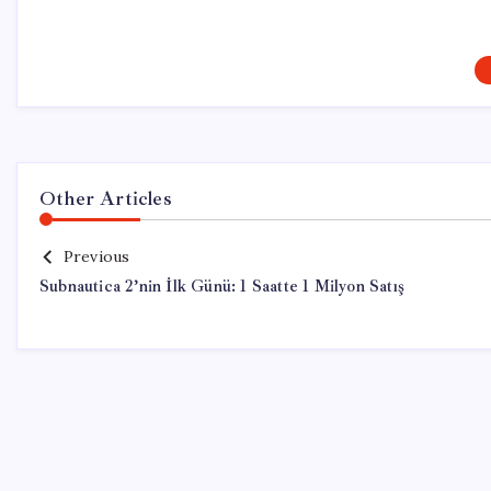
Other Articles
Previous
Subnautica 2’nin İlk Günü: 1 Saatte 1 Milyon Satış