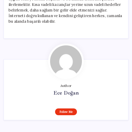
ilerlemektir. Kısa vadeli kazançlar yerine uzun vadeli hedefler
belirlemek, daha sağlam bir gelir elde etmenizi sağlar.
İnterneti doğru kullanan ve kendini geliştiren herkes, zamanla
bu alanda başarılı olabilir.
Author
Ece Doğan
Follow Me