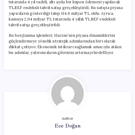
tutarında 4 yıl vadeli, altı ayda bir kupon ödemesi yapılacak
TLREF endeksli tahvil satışı gerçekleştirdi. Bu satışta piyasa
yapıcıların gösterdiği talep 114,6 milyar TL oldu. Ayrıca,
kamuya 2,04 milyar TL tutarında 4 yıllık TLREF endeksli
tahvil satışı gerçekleştirildi.
Bu borçlanma işlemleri, Hazine’nin piyasa dinamiklerini
güçlendirmeye yönelik stratejik adımlarından biri olarak
dikkat çekiyor. Ekonomik istikrarı sağlamak amacıyla atılan
bu adımlar, yatırımcıların güvenini artırmayı hedefliyor.
Author
Ece Doğan