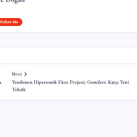
Follow Me
Next
a
Yenilenen Hipersonik Füze Projesi: Gemilere Karşı Yeni
Tehdit