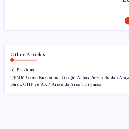
Other Articles
Previous
TBMM Genel Kurulu’nda Gergin Anlar: Pervin Buldan Aray
Girdi, CHP ve AKP Arasında Araç Tartışması!