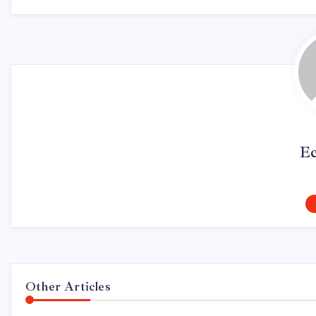
Ec
Other Articles