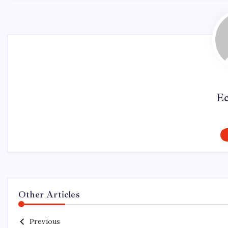
Ec
Other Articles
Previous